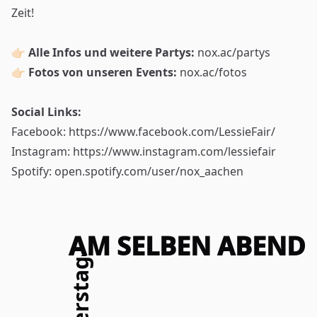
Zeit!
👉🏻
Alle Infos und weitere Partys:
nox.ac/partys
👉🏻 Fotos von unseren Events:
nox.ac/fotos
Social Links:
Facebook:
https://www.facebook.com/LessieFair/
Instagram:
https://www.instagram.com/lessiefair
Spotify:
open.spotify.com/user/nox_aachen
AM SELBEN ABEND