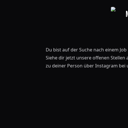
Du bist auf der Suche nach einem Job
Siehe dir jetzt unsere offenen Stellen 
zu deiner Person über
Instagram
bei 