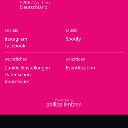
52062 Aachen
Deutschland
Socials
Musik
Instagram
Spotify
Facebook
Rechtliches
Sonstiges
Cookie Einstellungen
Eventlocation
Datenschutz
Impressum
Powered by