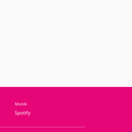
Musik
Spotify