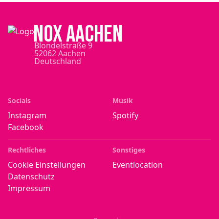
NOX Aachen
Blondelstraße 9
52062 Aachen
Deutschland
Socials
Musik
Instagram
Spotify
Facebook
Rechtliches
Sonstiges
Cookie Einstellungen
Eventlocation
Datenschutz
Impressum