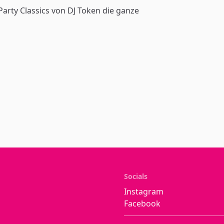
Party Classics von DJ Token die ganze
Socials
Instagram
Facebook