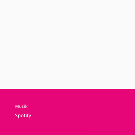
Musik
Spotify