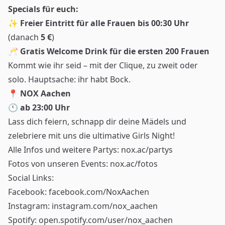
Specials für euch:
✨
Freier Eintritt für alle Frauen bis 00:30 Uhr
(danach
5 €
)
🥂
Gratis Welcome Drink für die ersten 200 Frauen
Kommt wie ihr seid – mit der Clique, zu zweit oder
solo. Hauptsache: ihr habt Bock.
📍
NOX Aachen
🕚
ab 23:00 Uhr
Lass dich feiern, schnapp dir deine Mädels und
zelebriere mit uns die ultimative Girls Night!
Alle Infos und weitere Partys:
nox.ac/partys
Fotos von unseren Events:
nox.ac/fotos
Social Links:
Facebook:
facebook.com/NoxAachen
Instagram:
instagram.com/nox_aachen
Spotify:
open.spotify.com/user/nox_aachen