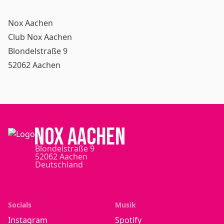
Nox Aachen
Club Nox Aachen
Blondelstraße 9
52062 Aachen
NOX Aachen
Blondelstraße 9
52062 Aachen
Deutschland
Socials
Musik
Instagram
Spotify