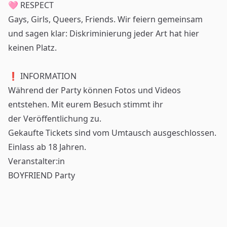
🩷 RESPECT
Gays, Girls, Queers, Friends. Wir feiern gemeinsam
und sagen klar: Diskriminierung jeder Art hat hier
keinen Platz.
❗ INFORMATION
Während der Party können Fotos und Videos
entstehen. Mit eurem Besuch stimmt ihr
der Veröffentlichung zu.
Gekaufte Tickets sind vom Umtausch ausgeschlossen.
Einlass ab 18 Jahren.
Veranstalter:in
BOYFRIEND Party