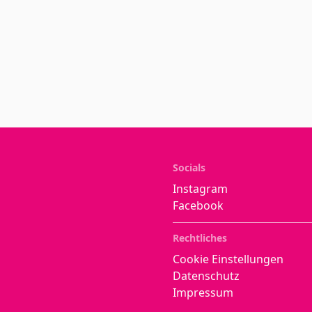
Socials
Instagram
Facebook
Rechtliches
Cookie Einstellungen
Datenschutz
Impressum