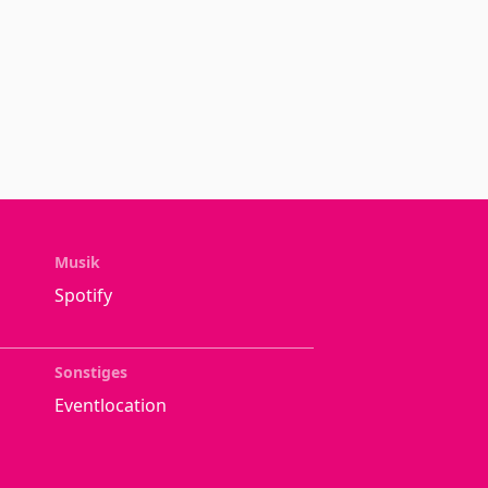
Musik
Spotify
Sonstiges
Eventlocation