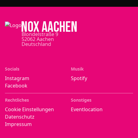
NOX Aachen
Blondelstraße 9
52062 Aachen
Deutschland
Socials
Musik
Instagram
Spotify
Facebook
Rechtliches
Sonstiges
Cookie Einstellungen
Eventlocation
Datenschutz
Impressum