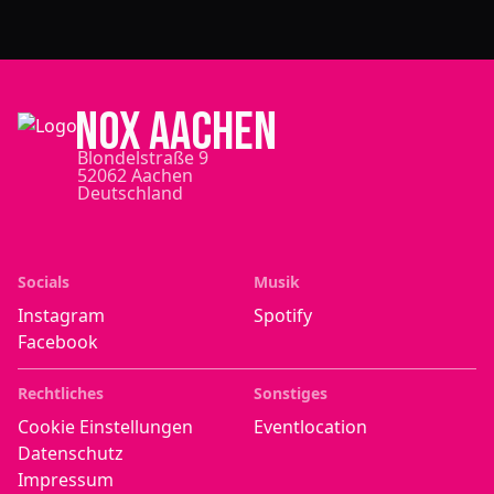
NOX Aachen
Blondelstraße 9
52062 Aachen
Deutschland
Socials
Musik
Instagram
Spotify
Facebook
Rechtliches
Sonstiges
Cookie Einstellungen
Eventlocation
Datenschutz
Impressum