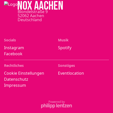
NOX Aachen
Blondelstraße 9
52062 Aachen
Deutschland
Socials
Musik
Instagram
Spotify
Facebook
Rechtliches
Sonstiges
Cookie Einstellungen
Eventlocation
Datenschutz
Impressum
Powered by